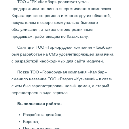
ТОО «ГРК «Камбар» реализует уголь
предприятиям топливно-энергетического комплекса
Карагандинского региона и многих других областей,
покупателям в сфере коммунально-бытового
обслуживания, а так же оптово-розничным
продавцам, работающим по Казахстану.
Сайт для ТОО «Горнорудная компания «Камбар»
был разработан на CMS удовлетворяющей заказчика
с разработкой необходимых для сайта модулей.
Позже ТОО «Горнорудная компания «Камбар»
сменило название ТОО «Разрез «Кузнецкий» в связи
с чем был зарегистрирован новый домен, а старый
перенастроен в виде зеркала
Выполненная работа:
Разработка дизайна;
Верстка;
Программирование;