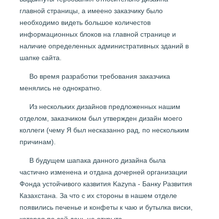
главной страницы, а имеено заказчику было
необходимо видеть большое количестов
информационных блоков на главной странице и
наличие определенных административных зданий в
шапке сайта.
Во время разработки требования заказчика
менялись не однократно.
Из нескольких дизайнов предложенных нашим
отделом, заказчиком был утвержден дизайн моего
коллеги (чему Я был несказанно рад, по нескольким
причинам).
В будущем шапака данного дизайна была
частично изменена и отдана дочерней организации
Фонда устойчивого казвития Kazyna - Банку Развития
Казахстана. За что с их стороны в нашем отделе
появились печенье и конфеты к чаю и бутылка виски,